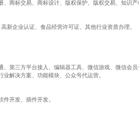
册、商标交易、商标设计、版权保护、版权交易、知识产
证、高新企业认证、食品经营许可证、其他行业资质办理。
通、第三方平台接入、编辑器工具、微信游戏、微信会员
行业解决方案、功能模块、公众号代运营。
软件开发、插件开发。