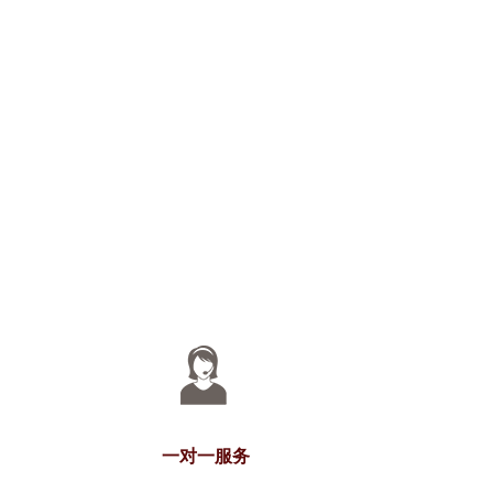
一对一服务