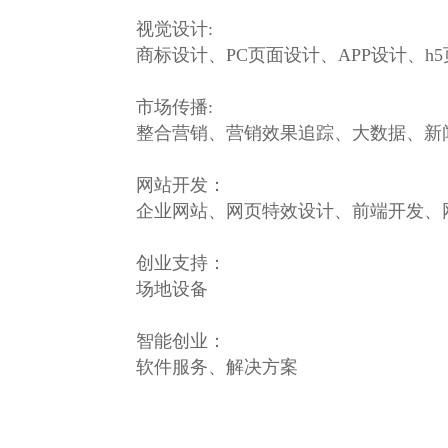
视觉设计:
商标设计、PC页面设计、APP设计、
市场传播:
整合营销、营销效果追踪、大数据、新
网站开发：
企业网站、网页特效设计、前端开发、
创业支持：
场地设备
智能创业：
软件服务、解决方案