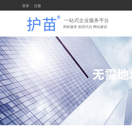
登录
注册
一站式企业服务平台
商标服务 执照代办 网站建设