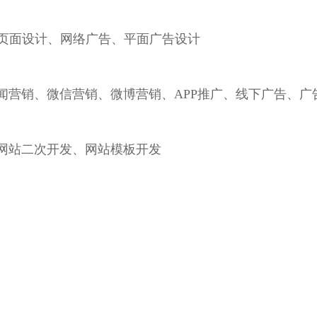
h5页面设计、网络广告、平面广告设计
闻营销、微信营销、微博营销、APP推广、线下广告、广
网站二次开发、网站模板开发