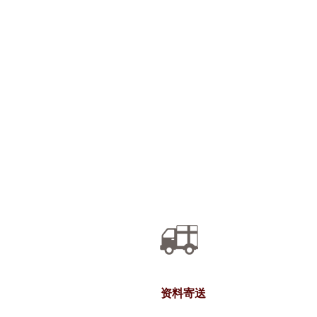
。
资料寄送