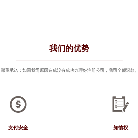
我们的优势
郑重承诺：如因我司原因造成没有成功办理好注册公司，我司全额退款
支付安全
知情权