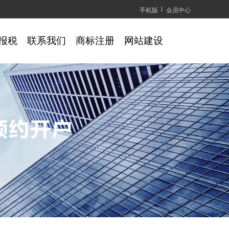
手机版
会员中心
报税
联系我们
商标注册
网站建设