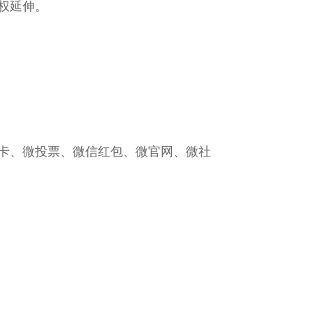
权延伸。
卡、微投票、微信红包、微官网、微社