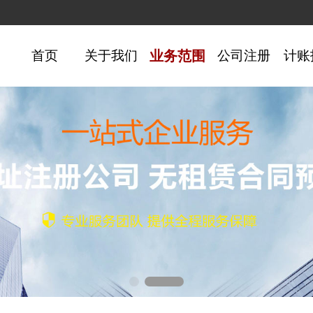
首页
关于我们
业务范围
公司注册
计账