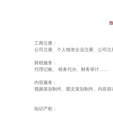
工商注册：
公司注册、个人独资企业注册、公司注
财税服务：
代理记账、 税务代办、财务审计……
内容服务：
视频策划制作、图文策划制作、内容咨
知识产权：