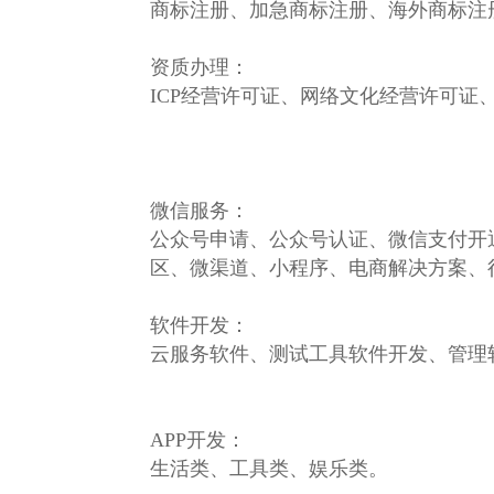
商标注册、加急商标注册、海外商标注
资质办理：
ICP经营许可证、网络文化经营许可
微信服务：
公众号申请、公众号认证、微信支付开
区、微渠道、小程序、电商解决方案、
软件开发：
云服务软件、测试工具软件开发、管理
APP开发：
生活类、工具类、娱乐类。