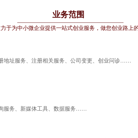
业务范围
致力于为中小微企业提供一站式创业服务，做您创业路上
册地址服务、注册相关服务、公司变更、创业问诊……
询服务、新媒体工具、数据服务……